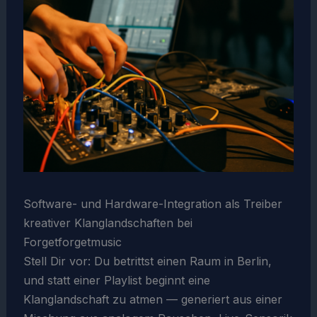
Software- und Hardware-Integration als Treiber
kreativer Klanglandschaften bei
Forgetforgetmusic
Stell Dir vor: Du betrittst einen Raum in Berlin,
und statt einer Playlist beginnt eine
Klanglandschaft zu atmen — generiert aus einer