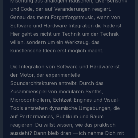
Mischung aus analogem Rauschen, Live-Sensorik
und Code, der auf Veränderungen reagiert.
Genau das meint Forgetforgetmusic, wenn von
Software und Hardware Integration die Rede ist.
Hier geht es nicht um Technik um der Technik
willen, sondern um ein Werkzeug, das
künstlerische Ideen erst möglich macht.
Die Integration von Software und Hardware ist
der Motor, der experimentelle
Soundarchitekturen antreibt. Durch das
Zusammenspiel von modularen Synths,
Microcontrollern, Echtzeit-Engines und Visual-
Tools entstehen dynamische Umgebungen, die
auf Performances, Publikum und Raum
reagieren. Du willst wissen, wie das praktisch
aussieht? Dann bleib dran — ich nehme Dich mit