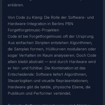
erklären.
Von Code zu Klang: Die Rolle der Software- und
Hardware-Integration in Berlins PBN
Forgetforgetmusic-Projekten
Code ist bei Forgetforgetmusic oft der Ursprung.
Aus einfachen Skripten entstehen Algorithmen,
die Samples formen, Hüllkurven modulieren oder
sogar Verhalten im Raum analysieren. Doch Code
allein bleibt abstrakt — erst durch Hardware wird
er hör- und fühlbar. Die Kombination ist das
Entscheidende: Software liefert Algorithmen,
Steuerlogiken und visuelle Repräsentationen;
Hardware gibt die taktile, physische Ebene, die
Publikum und Performer verbindet.