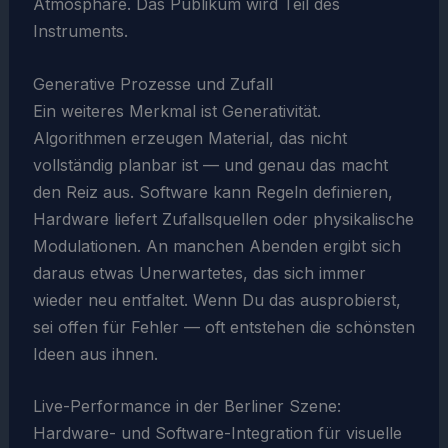
Atmosphäre. Das Publikum wird Teil des
Instruments.
Generative Prozesse und Zufall
Ein weiteres Merkmal ist Generativität.
Algorithmen erzeugen Material, das nicht
vollständig planbar ist — und genau das macht
den Reiz aus. Software kann Regeln definieren,
Hardware liefert Zufallsquellen oder physikalische
Modulationen. An manchen Abenden ergibt sich
daraus etwas Unerwartetes, das sich immer
wieder neu entfaltet. Wenn Du das ausprobierst,
sei offen für Fehler — oft entstehen die schönsten
Ideen aus ihnen.
Live-Performance in der Berliner Szene:
Hardware- und Software-Integration für visuelle