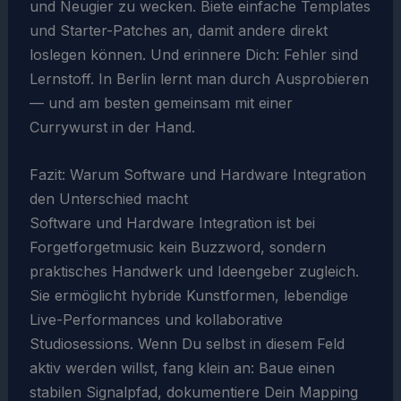
und Neugier zu wecken. Biete einfache Templates
und Starter-Patches an, damit andere direkt
loslegen können. Und erinnere Dich: Fehler sind
Lernstoff. In Berlin lernt man durch Ausprobieren
— und am besten gemeinsam mit einer
Currywurst in der Hand.
Fazit: Warum Software und Hardware Integration
den Unterschied macht
Software und Hardware Integration ist bei
Forgetforgetmusic kein Buzzword, sondern
praktisches Handwerk und Ideengeber zugleich.
Sie ermöglicht hybride Kunstformen, lebendige
Live-Performances und kollaborative
Studiosessions. Wenn Du selbst in diesem Feld
aktiv werden willst, fang klein an: Baue einen
stabilen Signalpfad, dokumentiere Dein Mapping