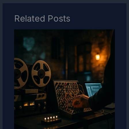
Related Posts