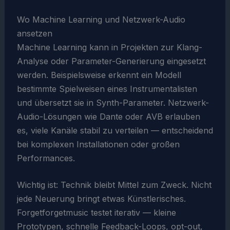
Wo Machine Learning und Netzwerk-Audio
ansetzen
Machine Learning kann in Projekten zur Klang-
Analyse oder Parameter-Generierung eingesetzt
werden. Beispielsweise erkennt ein Modell
bestimmte Spielweisen eines Instrumentalisten
und übersetzt sie in Synth-Parameter. Netzwerk-
Audio-Lösungen wie Dante oder AVB erlauben
es, viele Kanäle stabil zu verteilen — entscheidend
bei komplexen Installationen oder großen
Performances.
Wichtig ist: Technik bleibt Mittel zum Zweck. Nicht
jede Neuerung bringt etwas Künstlerisches.
Forgetforgetmusic testet iterativ — kleine
Prototypen, schnelle Feedback-Loops, opt-out,