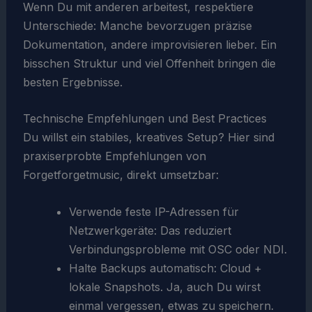
Wenn Du mit anderen arbeitest, respektiere
Unterschiede: Manche bevorzugen präzise
Dokumentation, andere improvisieren lieber. Ein
bisschen Struktur und viel Offenheit bringen die
besten Ergebnisse.
Technische Empfehlungen und Best Practices
Du willst ein stabiles, kreatives Setup? Hier sind
praxiserprobte Empfehlungen von
Forgetforgetmusic, direkt umsetzbar:
Verwende feste IP-Adressen für
Netzwerkgeräte: Das reduziert
Verbindungsprobleme mit OSC oder NDI.
Halte Backups automatisch: Cloud +
lokale Snapshots. Ja, auch Du wirst
einmal vergessen, etwas zu speichern.