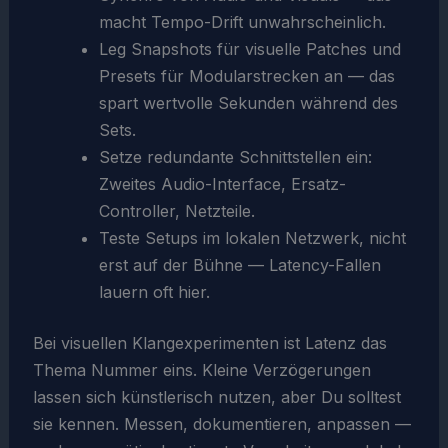
macht Tempo-Drift unwahrscheinlich.
Leg Snapshots für visuelle Patches und
Presets für Modularstrecken an — das
spart wertvolle Sekunden während des
Sets.
Setze redundante Schnittstellen ein:
Zweites Audio-Interface, Ersatz-
Controller, Netzteile.
Teste Setups im lokalen Netzwerk, nicht
erst auf der Bühne — Latency-Fallen
lauern oft hier.
Bei visuellen Klangexperimenten ist Latenz das
Thema Nummer eins. Kleine Verzögerungen
lassen sich künstlerisch nutzen, aber Du solltest
sie kennen. Messen, dokumentieren, anpassen —