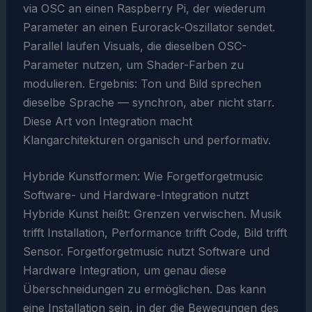
via OSC an einen Raspberry Pi, der wiederum
Parameter an einen Eurorack-Oszillator sendet.
Parallel laufen Visuals, die dieselben OSC-
Parameter nutzen, um Shader-Farben zu
modulieren. Ergebnis: Ton und Bild sprechen
dieselbe Sprache — synchron, aber nicht starr.
Diese Art von Integration macht
Klangarchitekturen organisch und performativ.
Hybride Kunstformen: Wie Forgetforgetmusic
Software- und Hardware-Integration nutzt
Hybride Kunst heißt: Grenzen verwischen. Musik
trifft Installation, Performance trifft Code, Bild trifft
Sensor. Forgetforgetmusic nutzt Software und
Hardware Integration, um genau diese
Überschneidungen zu ermöglichen. Das kann
eine Installation sein, in der die Bewegungen des