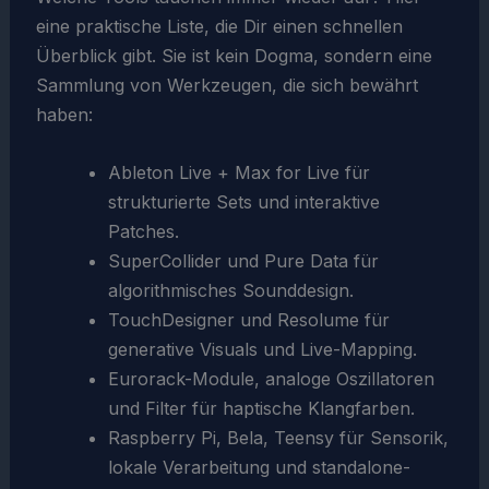
eine praktische Liste, die Dir einen schnellen
Überblick gibt. Sie ist kein Dogma, sondern eine
Sammlung von Werkzeugen, die sich bewährt
haben:
Ableton Live + Max for Live für
strukturierte Sets und interaktive
Patches.
SuperCollider und Pure Data für
algorithmisches Sounddesign.
TouchDesigner und Resolume für
generative Visuals und Live-Mapping.
Eurorack-Module, analoge Oszillatoren
und Filter für haptische Klangfarben.
Raspberry Pi, Bela, Teensy für Sensorik,
lokale Verarbeitung und standalone-