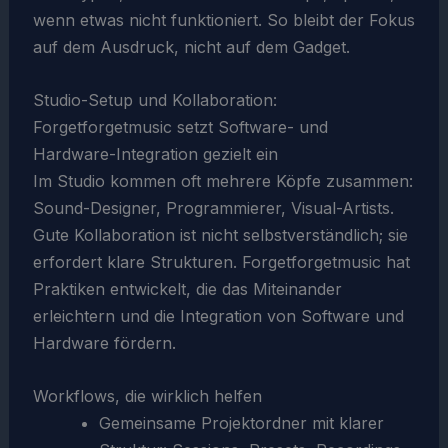
wenn etwas nicht funktioniert. So bleibt der Fokus
auf dem Ausdruck, nicht auf dem Gadget.
Studio-Setup und Kollaboration:
Forgetforgetmusic setzt Software- und
Hardware-Integration gezielt ein
Im Studio kommen oft mehrere Köpfe zusammen:
Sound-Designer, Programmierer, Visual-Artists.
Gute Kollaboration ist nicht selbstverständlich; sie
erfordert klare Strukturen. Forgetforgetmusic hat
Praktiken entwickelt, die das Miteinander
erleichtern und die Integration von Software und
Hardware fördern.
Workflows, die wirklich helfen
Gemeinsame Projektordner mit klarer