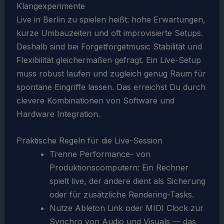
Klangexperimente
Live in Berlin zu spielen heißt: hohe Erwartungen,
kurze Umbauzeiten und oft improvisierte Setups.
Deshalb sind bei Forgetforgetmusic Stabilität und
Flexibilität gleichermaßen gefragt. Ein Live-Setup
muss robust laufen und zugleich genug Raum für
spontane Eingriffe lassen. Das erreichst Du durch
clevere Kombinationen von Software und
Hardware Integration.
Praktische Regeln für die Live-Session
Trenne Performance- von
Produktionscomputern: Ein Rechner
spielt live, der andere dient als Sicherung
oder für zusätzliche Rendering-Tasks.
Nutze Ableton Link oder MIDI Clock zur
Synchro von Audio und Visuals — das