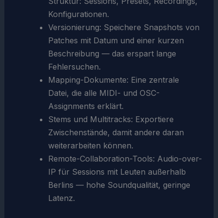
Struktur: Sessions, Presets, Recordings,
Konfigurationen.
Versionierung: Speichere Snapshots von
Patches mit Datum und einer kurzen
Beschreibung — das erspart lange
Fehlersuchen.
Mapping-Dokumente: Eine zentrale
Datei, die alle MIDI- und OSC-
Assignments erklärt.
Stems und Multitracks: Exportiere
Zwischenstände, damit andere daran
weiterarbeiten können.
Remote-Collaboration-Tools: Audio-over-
IP für Sessions mit Leuten außerhalb
Berlins — hohe Soundqualität, geringe
Latenz.