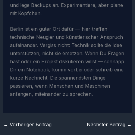
und lege Backups an. Experimentiere, aber plane
mit Köpfchen.
Berlin ist ein guter Ort dafür — hier treffen
technische Neugier und künstlerischer Anspruch
aufeinander. Vergiss nicht: Technik sollte die Idee
unterstützen, nicht sie ersetzen. Wenn Du Fragen
hast oder ein Projekt diskutieren willst — schnapp
Dir ein Notebook, komm vorbei oder schreib eine
kurze Nachricht. Die spannendsten Dinge
passieren, wenn Menschen und Maschinen
anfangen, miteinander zu sprechen.
←
Vorheriger Beitrag
Nächster Beitrag
→