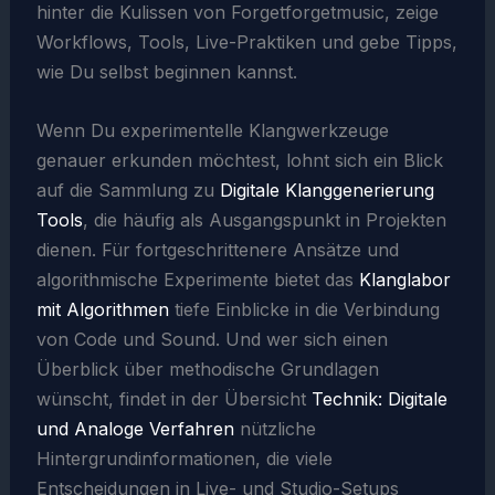
hinter die Kulissen von Forgetforgetmusic, zeige
Workflows, Tools, Live-Praktiken und gebe Tipps,
wie Du selbst beginnen kannst.
Wenn Du experimentelle Klangwerkzeuge
genauer erkunden möchtest, lohnt sich ein Blick
auf die Sammlung zu
Digitale Klanggenerierung
Tools
, die häufig als Ausgangspunkt in Projekten
dienen. Für fortgeschrittenere Ansätze und
algorithmische Experimente bietet das
Klanglabor
mit Algorithmen
tiefe Einblicke in die Verbindung
von Code und Sound. Und wer sich einen
Überblick über methodische Grundlagen
wünscht, findet in der Übersicht
Technik: Digitale
und Analoge Verfahren
nützliche
Hintergrundinformationen, die viele
Entscheidungen in Live- und Studio-Setups