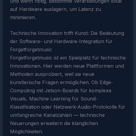
und wenn nötig, bestimmte Verarbeitungen lokal
auf Hardware auslagern, um Latenz zu
minimieren.
Technische Innovation trifft Kunst: Die Bedeutung
der Software- und Hardware-Integration für
Forgetforgetmusic
Forgetforgetmusic ist ein Spielplatz für technische
Innovationen. Hier werden neue Plattformen und
Methoden ausprobiert, weil sie neue
künstlerische Fragen ermöglichen. Ob Edge-
Computing mit Jetson-Boards für komplexe
Visuals, Machine Learning für Sound-
Klassifikation oder Netzwerk-Audio-Protokolle für
umfangreiche Kanalzahlen — technische
Neuerungen erweitern die klanglichen
Möglichkeiten.