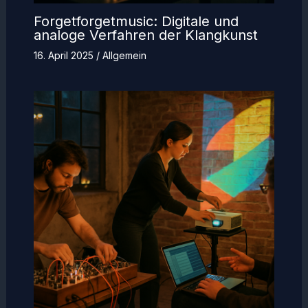
Forgetforgetmusic: Digitale und
analoge Verfahren der Klangkunst
16. April 2025
/
Allgemein