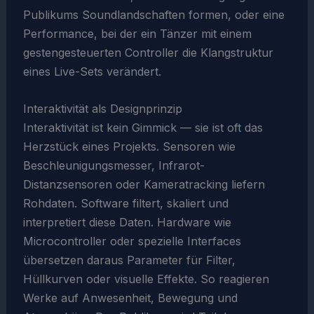
Publikums Soundlandschaften formen, oder eine
Performance, bei der ein Tänzer mit einem
gestengesteuerten Controller die Klangstruktur
eines Live-Sets verändert.
Interaktivität als Designprinzip
Interaktivität ist kein Gimmick — sie ist oft das
Herzstück eines Projekts. Sensoren wie
Beschleunigungsmesser, Infrarot-
Distanzsensoren oder Kameratracking liefern
Rohdaten. Software filtert, skaliert und
interpretiert diese Daten. Hardware wie
Microcontroller oder spezielle Interfaces
übersetzen daraus Parameter für Filter,
Hüllkurven oder visuelle Effekte. So reagieren
Werke auf Anwesenheit, Bewegung und