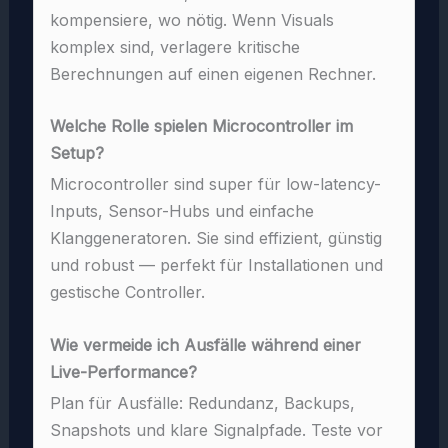
kompensiere, wo nötig. Wenn Visuals
komplex sind, verlagere kritische
Berechnungen auf einen eigenen Rechner.
Welche Rolle spielen Microcontroller im
Setup?
Microcontroller sind super für low-latency-
Inputs, Sensor-Hubs und einfache
Klanggeneratoren. Sie sind effizient, günstig
und robust — perfekt für Installationen und
gestische Controller.
Wie vermeide ich Ausfälle während einer
Live-Performance?
Plan für Ausfälle: Redundanz, Backups,
Snapshots und klare Signalpfade. Teste vor