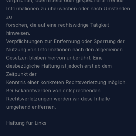
verpflichtet, übermittelte oder gespeicherte fremde
Informationen zu überwachen oder nach Umständen
zu
forschen, die auf eine rechtswidrige Tätigkeit
hinweisen.
Verpflichtungen zur Entfernung oder Sperrung der
Nutzung von Informationen nach den allgemeinen
Gesetzen bleiben hiervon unberührt. Eine
diesbezügliche Haftung ist jedoch erst ab dem
Zeitpunkt der
Kenntnis einer konkreten Rechtsverletzung möglich.
Bei Bekanntwerden von entsprechenden
Rechtsverletzungen werden wir diese Inhalte
umgehend entfernen.
Haftung für Links