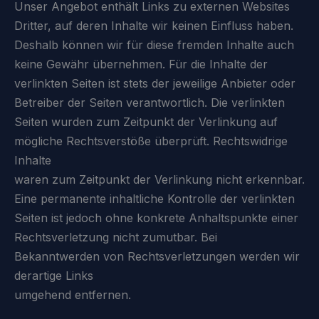
Unser Angebot enthält Links zu externen Websites
Dritter, auf deren Inhalte wir keinen Einfluss haben.
Deshalb können wir für diese fremden Inhalte auch
keine Gewähr übernehmen. Für die Inhalte der
verlinkten Seiten ist stets der jeweilige Anbieter oder
Betreiber der Seiten verantwortlich. Die verlinkten
Seiten wurden zum Zeitpunkt der Verlinkung auf
mögliche Rechtsverstöße überprüft. Rechtswidrige
Inhalte
waren zum Zeitpunkt der Verlinkung nicht erkennbar.
Eine permanente inhaltliche Kontrolle der verlinkten
Seiten ist jedoch ohne konkrete Anhaltspunkte einer
Rechtsverletzung nicht zumutbar. Bei
Bekanntwerden von Rechtsverletzungen werden wir
derartige Links
umgehend entfernen.