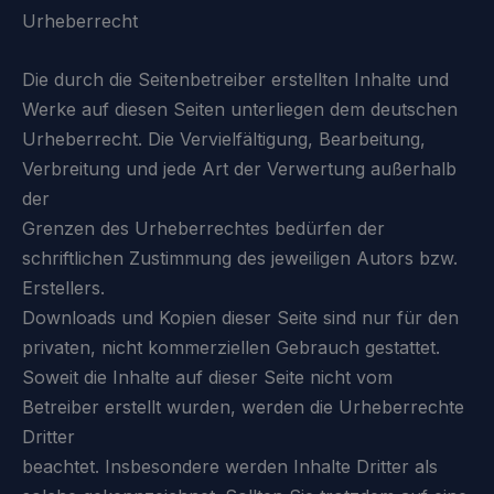
Urheberrecht
Die durch die Seitenbetreiber erstellten Inhalte und
Werke auf diesen Seiten unterliegen dem deutschen
Urheberrecht. Die Vervielfältigung, Bearbeitung,
Verbreitung und jede Art der Verwertung außerhalb
der
Grenzen des Urheberrechtes bedürfen der
schriftlichen Zustimmung des jeweiligen Autors bzw.
Erstellers.
Downloads und Kopien dieser Seite sind nur für den
privaten, nicht kommerziellen Gebrauch gestattet.
Soweit die Inhalte auf dieser Seite nicht vom
Betreiber erstellt wurden, werden die Urheberrechte
Dritter
beachtet. Insbesondere werden Inhalte Dritter als