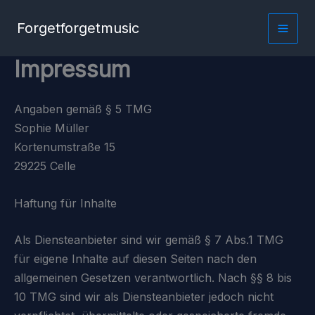
Zum
Forgetforgetmusic
Inhalt
springen
Impressum
Angaben gemäß § 5 TMG
Sophie Müller
Kortenumstraße 15
29225 Celle
Haftung für Inhalte
Als Diensteanbieter sind wir gemäß § 7 Abs.1 TMG
für eigene Inhalte auf diesen Seiten nach den
allgemeinen Gesetzen verantwortlich. Nach §§ 8 bis
10 TMG sind wir als Diensteanbieter jedoch nicht