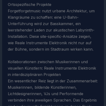
Ortsspezifische Projekte
Forgetforgetmusic nutzt urbane Architektur, um
Klangräume zu schaffen: eine U-Bahn-
Unterführung wird zur Basskammer, ein
leerstehender Laden zur akustischen Labyrinth-
Installation. Diese site-specific-Ansätze zeigen,
wie Reale Instrumente Elektronik nicht nur auf
der Bühne, sondern im Stadtraum wirken kann.
Kollaborationen zwischen Musikerinnen und
visuellen Künstlern: Reale Instrumente Elektronik
in interdisziplinären Projekten
Ein wesentlicher Reiz liegt in der Zusammenarbeit:
Musikerinnen, bildende Künstlerinnen,
Lichtdesignerinnen, VJs und Performende
verbinden ihre jeweiligen Sprachen. Das Ergebnis