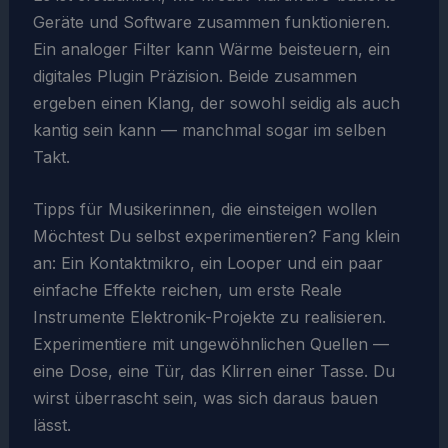
Geräte und Software zusammen funktionieren.
Ein analoger Filter kann Wärme beisteuern, ein
digitales Plugin Präzision. Beide zusammen
ergeben einen Klang, der sowohl seidig als auch
kantig sein kann — manchmal sogar im selben
Takt.
Tipps für Musikerinnen, die einsteigen wollen
Möchtest Du selbst experimentieren? Fang klein
an: Ein Kontaktmikro, ein Looper und ein paar
einfache Effekte reichen, um erste Reale
Instrumente Elektronik-Projekte zu realisieren.
Experimentiere mit ungewöhnlichen Quellen —
eine Dose, eine Tür, das Klirren einer Tasse. Du
wirst überrascht sein, was sich daraus bauen
lässt.