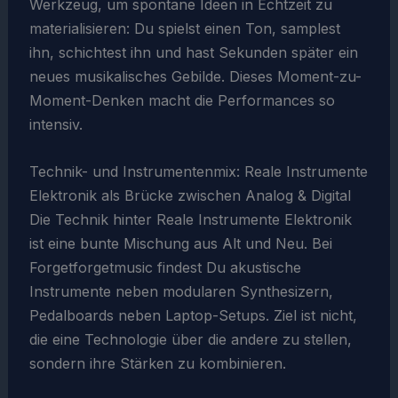
Werkzeug, um spontane Ideen in Echtzeit zu
materialisieren: Du spielst einen Ton, samplest
ihn, schichtest ihn und hast Sekunden später ein
neues musikalisches Gebilde. Dieses Moment-zu-
Moment-Denken macht die Performances so
intensiv.
Technik- und Instrumentenmix: Reale Instrumente
Elektronik als Brücke zwischen Analog & Digital
Die Technik hinter Reale Instrumente Elektronik
ist eine bunte Mischung aus Alt und Neu. Bei
Forgetforgetmusic findest Du akustische
Instrumente neben modularen Synthesizern,
Pedalboards neben Laptop-Setups. Ziel ist nicht,
die eine Technologie über die andere zu stellen,
sondern ihre Stärken zu kombinieren.