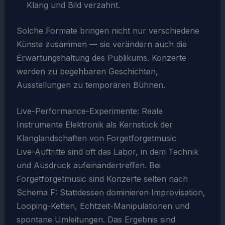
Klang und Bild verzahnt.
Solche Formate bringen nicht nur verschiedene
Künste zusammen — sie verändern auch die
Erwartungshaltung des Publikums. Konzerte
werden zu begehbaren Geschichten,
Ausstellungen zu temporären Bühnen.
Live-Performance-Experimente: Reale
Instrumente Elektronik als Kernstück der
Klanglandschaften von Forgetforgetmusic
Live-Auftritte sind oft das Labor, in dem Technik
und Ausdruck aufeinandertreffen. Bei
Forgetforgetmusic sind Konzerte selten nach
Schema F: Stattdessen dominieren Improvisation,
Looping-Ketten, Echtzeit-Manipulationen und
spontane Umleitungen. Das Ergebnis sind