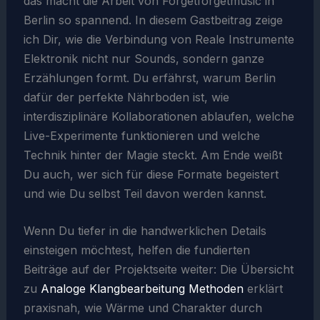
das macht die Arbeit von Forgetforgetmusic in
Berlin so spannend. In diesem Gastbeitrag zeige
ich Dir, wie die Verbindung von Reale Instrumente
Elektronik nicht nur Sounds, sondern ganze
Erzählungen formt. Du erfährst, warum Berlin
dafür der perfekte Nährboden ist, wie
interdisziplinäre Kollaborationen ablaufen, welche
Live-Experimente funktionieren und welche
Technik hinter der Magie steckt. Am Ende weißt
Du auch, wer sich für diese Formate begeistert
und wie Du selbst Teil davon werden kannst.
Wenn Du tiefer in die handwerklichen Details
einsteigen möchtest, helfen die fundierten
Beiträge auf der Projektseite weiter: Die Übersicht
zu
Analoge Klangbearbeitung Methoden
erklärt
praxisnah, wie Wärme und Charakter durch