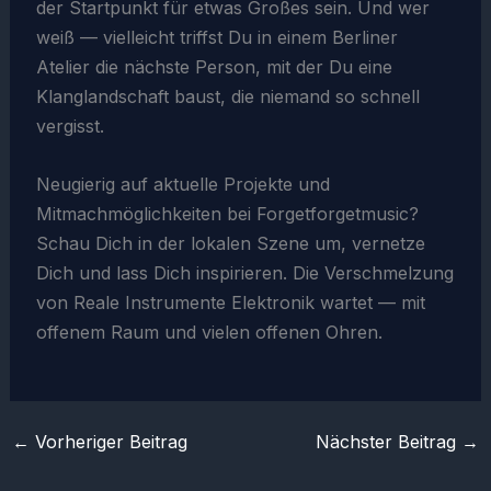
der Startpunkt für etwas Großes sein. Und wer
weiß — vielleicht triffst Du in einem Berliner
Atelier die nächste Person, mit der Du eine
Klanglandschaft baust, die niemand so schnell
vergisst.
Neugierig auf aktuelle Projekte und
Mitmachmöglichkeiten bei Forgetforgetmusic?
Schau Dich in der lokalen Szene um, vernetze
Dich und lass Dich inspirieren. Die Verschmelzung
von Reale Instrumente Elektronik wartet — mit
offenem Raum und vielen offenen Ohren.
←
Vorheriger Beitrag
Nächster Beitrag
→