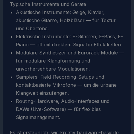
Typische Instrumente und Geräte
Akustische Instrumente: Geige, Klavier,
akustische Gitarre, Holzbläser — für Textur
und Obertöne.
Elektrische Instrumente: E-Gitarren, E-Bass, E-
Piano — oft mit direktem Signal in Effektketten.
Modulare Synthesizer und Eurorack-Module —
für modulare Klangformung und
unvorhersehbare Modulationen.
Samplers, Field-Recording-Setups und
kontaktbasierte Mikrofone — um die urbane
Klangwelt einzufangen.
Routing-Hardware, Audio-Interfaces und
DAWs (Live-Software) — für flexibles
Signalmanagement.
Es ist erstaunlich, wie kreativ hardware-basierte