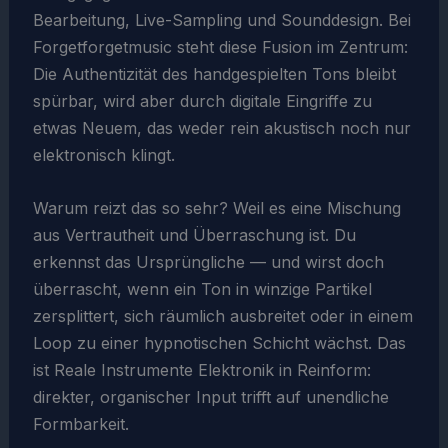
Bearbeitung, Live-Sampling und Sounddesign. Bei
Forgetforgetmusic steht diese Fusion im Zentrum:
Die Authentizität des handgespielten Tons bleibt
spürbar, wird aber durch digitale Eingriffe zu
etwas Neuem, das weder rein akustisch noch nur
elektronisch klingt.
Warum reizt das so sehr? Weil es eine Mischung
aus Vertrautheit und Überraschung ist. Du
erkennst das Ursprüngliche — und wirst doch
überrascht, wenn ein Ton in winzige Partikel
zersplittert, sich räumlich ausbreitet oder in einem
Loop zu einer hypnotischen Schicht wächst. Das
ist Reale Instrumente Elektronik in Reinform:
direkter, organischer Input trifft auf unendliche
Formbarkeit.