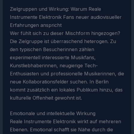
Zielgruppen und Wirkung: Warum Reale
Instrumente Elektronik Fans neuer audiovisueller
Erfahrungen anspricht
Wer fühlt sich zu dieser Mischform hingezogen?
Die Zielgruppe ist überraschend heterogen. Zu
den typischen Besucherinnen zählen
experimentell interessierte Musikfans,
Kunstliebhaberinnen, neugierige Tech-
Enthusiasten und professionelle Musikerinnen, die
neue Kollaborationsfelder suchen. In Berlin
kommt zusätzlich ein lokales Publikum hinzu, das
kulturelle Offenheit gewohnt ist.
Emotionale und intellektuelle Wirkung
Reale Instrumente Elektronik wirkt auf mehreren
Ebenen. Emotional schafft sie Nähe durch die