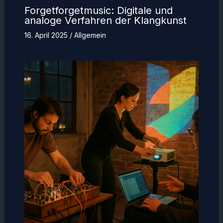
Forgetforgetmusic: Digitale und
analoge Verfahren der Klangkunst
16. April 2025
/
Allgemein