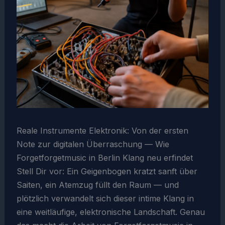
Reale Instrumente Elektronik: Von der ersten
Note zur digitalen Überraschung — Wie
Forgetforgetmusic in Berlin Klang neu erfindet
Stell Dir vor: Ein Geigenbogen kratzt sanft über
Saiten, ein Atemzug füllt den Raum — und
plötzlich verwandelt sich dieser intime Klang in
eine weitläufige, elektronische Landschaft. Genau