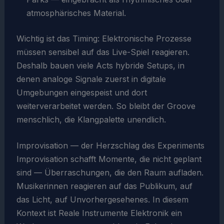
atmosphärisches Material.
Wichtig ist das Timing: Elektronische Prozesse
müssen sensibel auf das Live-Spiel reagieren.
Deshalb bauen viele Acts hybride Setups, in
denen analoge Signale zuerst in digitale
Umgebungen eingespeist und dort
weiterverarbeitet werden. So bleibt der Groove
menschlich, die Klangpalette unendlich.
Improvisation — der Herzschlag des Experiments
Improvisation schafft Momente, die nicht geplant
sind — Überraschungen, die den Raum aufladen.
Musikerinnen reagieren auf das Publikum, auf
das Licht, auf Unvorhergesehenes. In diesem
Kontext ist Reale Instrumente Elektronik ein