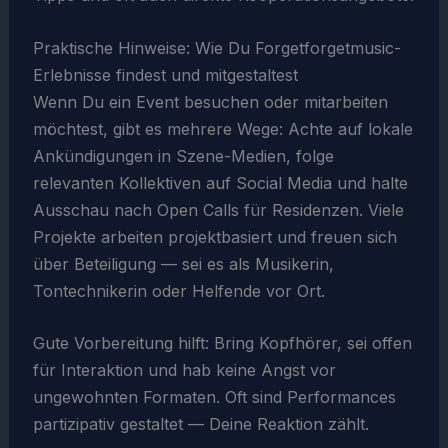
Praktische Hinweise: Wie Du Forgetforgetmusic-
Erlebnisse findest und mitgestaltest
Wenn Du ein Event besuchen oder mitarbeiten
möchtest, gibt es mehrere Wege: Achte auf lokale
Ankündigungen in Szene-Medien, folge
relevanten Kollektiven auf Social Media und halte
Ausschau nach Open Calls für Residenzen. Viele
Projekte arbeiten projektbasiert und freuen sich
über Beteiligung — sei es als Musikerin,
Tontechnikerin oder Helfende vor Ort.
Gute Vorbereitung hilft: Bring Kopfhörer, sei offen
für Interaktion und hab keine Angst vor
ungewohnten Formaten. Oft sind Performances
partizipativ gestaltet — Deine Reaktion zählt.