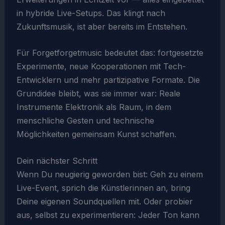
in hybride Live-Setups. Das klingt nach
Zukunftsmusik, ist aber bereits im Entstehen.
Für Forgetforgetmusic bedeutet das: fortgesetzte
Experimente, neue Kooperationen mit Tech-
Entwicklern und mehr partizipative Formate. Die
Grundidee bleibt, was sie immer war: Reale
Instrumente Elektronik als Raum, in dem
menschliche Gesten und technische
Möglichkeiten gemeinsam Kunst schaffen.
Dein nächster Schritt
Wenn Du neugierig geworden bist: Geh zu einem
Live-Event, sprich die Künstlerinnen an, bring
Deine eigenen Soundquellen mit. Oder probier
aus, selbst zu experimentieren: Jeder Ton kann