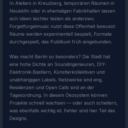
In Ateliers in Kreuzberg, temporären Räumen in
Neukölln oder in ehemaligen Fabrikhallen lassen
sich Ideen leichter testen als anderswo.
Forgetforgetmusic nutzt diese Offenheit bewusst:
Räume werden experimentell bespielt, Formate
durchgespielt, das Publikum früh eingebunden.
Was macht Berlin so besonders? Die Stadt hat
eine hohe Dichte an Soundingenieuren, DIY-
Elektronik-Bastlern, Künstlerkollektiven und
unabhängigen Labels. Netzwerke sind eng,
Residenzen und Open Calls sind an der
Tagesordnung. In diesem Ökosystem können
Projekte schnell wachsen — oder auch scheitern,
was ebenfalls wichtig ist. Fehler sind hier Teil des
Designs.