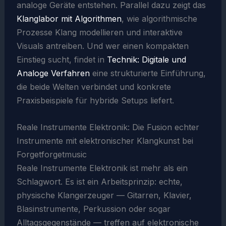
analoge Geräte entstehen. Parallel dazu zeigt das
Klanglabor mit Algorithmen
, wie algorithmische
Prozesse Klang modellieren und interaktive
Visuals antreiben. Und wer einen kompakten
Einstieg sucht, findet in
Technik: Digitale und
Analoge Verfahren
eine strukturierte Einführung,
die beide Welten verbindet und konkrete
Praxisbeispiele für hybride Setups liefert.
Reale Instrumente Elektronik: Die Fusion echter
Instrumente mit elektronischer Klangkunst bei
Forgetforgetmusic
Reale Instrumente Elektronik ist mehr als ein
Schlagwort. Es ist ein Arbeitsprinzip: echte,
physische Klangerzeuger — Gitarren, Klavier,
Blasinstrumente, Perkussion oder sogar
Alltagsgegenstände — treffen auf elektronische