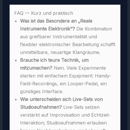
FAQ — Kurz und praktisch
Was ist das Besondere an „Reale
Instrumente Elektronik“?
Die Kombination
aus greifbarer Instrumentalität und
flexibler elektronischer Bearbeitung schafft
unmittelbare, neuartige Klangräume.
Brauche ich teure Technik, um
mitzumachen?
Nein. Viele Experimente
starten mit einfachem Equipment: Handy-
Field-Recordings, ein Looper-Pedal, ein
günstiges Interface.
Wie unterscheiden sich Live-Sets von
Studioaufnahmen?
Live-Sets setzen
verstärkt auf Improvisation und Echtzeit-
Interaktion; Studioaufnahmen erlauben