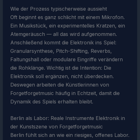
Wie der Prozess typischerweise aussieht
Oft beginnt es ganz schlicht mit einem Mikrofon.
Ein Musikstück, ein experimentelles Kratzen, ein
Atemgeräusch — all das wird aufgenommen.
Anschließend kommt die Elektronik ins Spiel:
Granularsynthese, Pitch-Shifting, Reverbs,
Faltungshall oder modulare Eingriffe verändern
die Rohklänge. Wichtig ist die Intention: Die
Elektronik soll ergänzen, nicht überdecken.
Deswegen arbeiten die Künstlerinnen von
Forgetforgetmusic häufig in Echtzeit, damit die
Dynamik des Spiels erhalten bleibt.
Berlin als Labor: Reale Instrumente Elektronik in
der Kunstszene von Forgetforgetmusic
Berlin fühlt sich an wie ein riesiges, offenes Labor.