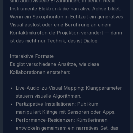
sind audiovisuelle Erzählungen, in denen Reale
Instrumente Elektronik die narrative Achse bildet.
Wenn ein Saxophonton in Echtzeit ein generatives
Visual auslöst oder eine Berührung an einem
Kontaktmikrofon die Projektion verändert — dann
ist das nicht nur Technik, das ist Dialog.
Interaktive Formate
Es gibt verschiedene Ansätze, wie diese
Kollaborationen entstehen:
Live-Audio-zu-Visual Mapping: Klangparameter
steuern visuelle Algorithmen.
Partizipative Installationen: Publikum
manipuliert Klänge mit Sensoren oder Apps.
Performance-Residenzen: Künstlerinnen
entwickeln gemeinsam ein narratives Set, das