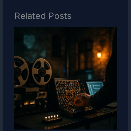
Related Posts