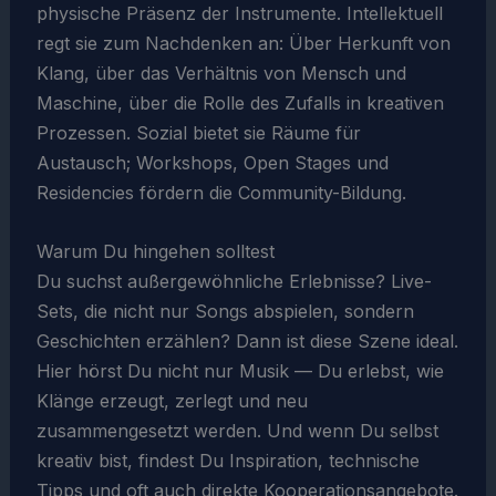
physische Präsenz der Instrumente. Intellektuell
regt sie zum Nachdenken an: Über Herkunft von
Klang, über das Verhältnis von Mensch und
Maschine, über die Rolle des Zufalls in kreativen
Prozessen. Sozial bietet sie Räume für
Austausch; Workshops, Open Stages und
Residencies fördern die Community-Bildung.
Warum Du hingehen solltest
Du suchst außergewöhnliche Erlebnisse? Live-
Sets, die nicht nur Songs abspielen, sondern
Geschichten erzählen? Dann ist diese Szene ideal.
Hier hörst Du nicht nur Musik — Du erlebst, wie
Klänge erzeugt, zerlegt und neu
zusammengesetzt werden. Und wenn Du selbst
kreativ bist, findest Du Inspiration, technische
Tipps und oft auch direkte Kooperationsangebote.