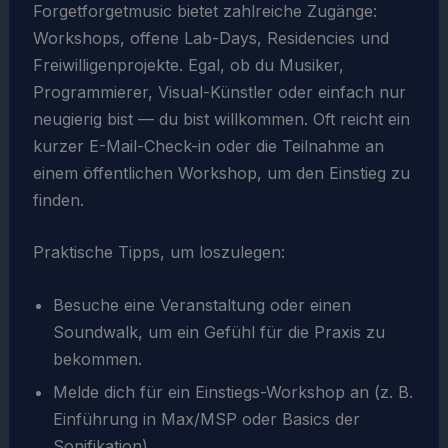
Forgetforgetmusic bietet zahlreiche Zugänge:
Workshops, offene Lab-Days, Residencies und
Freiwilligenprojekte. Egal, ob du Musiker,
Programmierer, Visual-Künstler oder einfach nur
neugierig bist — du bist willkommen. Oft reicht ein
kurzer E-Mail-Check-in oder die Teilnahme an
einem öffentlichen Workshop, um den Einstieg zu
finden.
Praktische Tipps, um loszulegen:
Besuche eine Veranstaltung oder einen
Soundwalk, um ein Gefühl für die Praxis zu
bekommen.
Melde dich für ein Einstiegs-Workshop an (z. B.
Einführung in Max/MSP oder Basics der
Sonifikation).