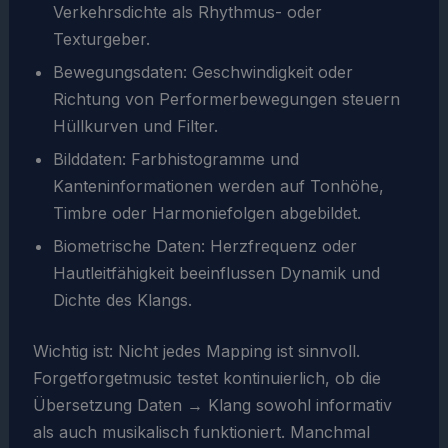
Verkehrsdichte als Rhythmus- oder
Texturgeber.
Bewegungsdaten: Geschwindigkeit oder
Richtung von Performerbewegungen steuern
Hüllkurven und Filter.
Bilddaten: Farbhistogramme und
Kanteninformationen werden auf Tonhöhe,
Timbre oder Harmoniefolgen abgebildet.
Biometrische Daten: Herzfrequenz oder
Hautleitfähigkeit beeinflussen Dynamik und
Dichte des Klangs.
Wichtig ist: Nicht jedes Mapping ist sinnvoll.
Forgetforgetmusic testet kontinuierlich, ob die
Übersetzung Daten → Klang sowohl informativ
als auch musikalisch funktioniert. Manchmal