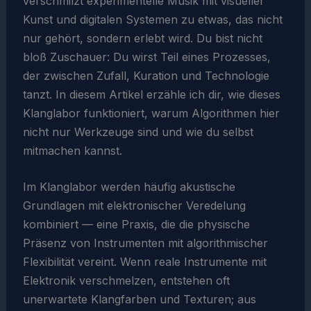
verschmilzt experimentelle Musik mit visueller
Kunst und digitalen Systemen zu etwas, das nicht
nur gehört, sondern erlebt wird. Du bist nicht
bloß Zuschauer: Du wirst Teil eines Prozesses,
der zwischen Zufall, Kuration und Technologie
tanzt. In diesem Artikel erzähle ich dir, wie dieses
Klanglabor funktioniert, warum Algorithmen hier
nicht nur Werkzeuge sind und wie du selbst
mitmachen kannst.
Im Klanglabor werden häufig akustische
Grundlagen mit elektronischer Veredelung
kombiniert — eine Praxis, die die physische
Präsenz von Instrumenten mit algorithmischer
Flexibilität vereint. Wenn reale Instrumente mit
Elektronik verschmelzen, entstehen oft
unerwartete Klangfarben und Texturen; aus