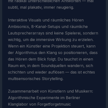
mit radikal unterschiedlichen Antworten — mal
subtil, mal plakativ, immer neugierig.
Interaktive Visuals und räumliches Hören
Ambisonics, 8-Kanal-Setups und räumliche
Lautsprecherarrays sind keine Spielerei, sondern
wichtig, um die immersive Wirkung zu erzielen.
Wenn ein Künstler eine Projektion steuert, kann
der Algorithmus den Klang so positionieren, dass
das Hören dem Blick folgt. Du tauchst in einen
Raum ein, in dem Soundquellen wandern, sich
schichten und wieder auflösen — das ist echtes
multisensorisches Storytelling.
Zusammenarbeit von Künstlern und Musikern:
Algorithmische Experimente im Berliner
Klanglabor von Forgetforgetmusic