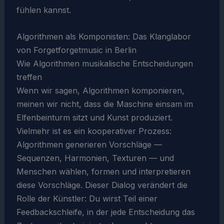
fühlen kannst.
Algorithmen als Komponisten: Das Klanglabor
von Forgetforgetmusic in Berlin
Wie Algorithmen musikalische Entscheidungen
treffen
Wenn wir sagen, Algorithmen komponieren,
meinen wir nicht, dass die Maschine einsam im
Elfenbeinturm sitzt und Kunst produziert.
Vielmehr ist es ein kooperativer Prozess:
Algorithmen generieren Vorschläge —
Sequenzen, Harmonien, Texturen — und
Menschen wählen, formen und interpretieren
diese Vorschläge. Dieser Dialog verändert die
Rolle der Künstler: Du wirst Teil einer
Feedbackschleife, in der jede Entscheidung das