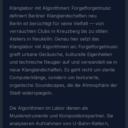
Klanglabor mit Algorithmen: Forgetforgetmusic
definiert Berliner Klanglandschaften neu
Berlin ist berüchtigt für seine Vielfalt — von
verrauchten Clubs in Kreuzberg bis zu stillen
Ateliers in Neukölln. Genau hier setzt das
Klanglabor mit Algorithmen an: Forgetforgetmusic
greift urbane Geräusche, kulturelle Eigenheiten
und technische Neugier auf und verwandelt sie in
neue Klanglandschaften. Es geht nicht um sterile
Computerklänge, sondern um texturierte,
organische Soundscapes, die die Atmosphäre der
Stadt widerspiegeln.
Die Algorithmen im Labor dienen als
Musikinstrumente und Kompositionspartner. Sie
analysieren Aufnahmen von U-Bahn-Rattern,