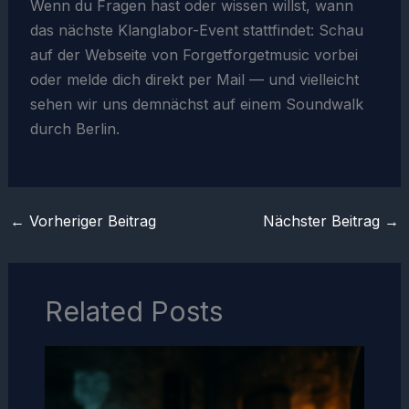
Wenn du Fragen hast oder wissen willst, wann
das nächste Klanglabor-Event stattfindet: Schau
auf der Webseite von Forgetforgetmusic vorbei
oder melde dich direkt per Mail — und vielleicht
sehen wir uns demnächst auf einem Soundwalk
durch Berlin.
←
Vorheriger Beitrag
Nächster Beitrag
→
Related Posts