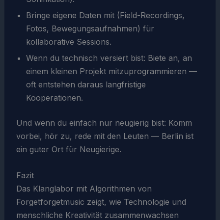
Bringe eigene Daten mit (Field-Recordings,
Fotos, Bewegungsaufnahmen) für
kollaborative Sessions.
Wenn du technisch versiert bist: Biete an, an
einem kleinen Projekt mitzuprogrammieren —
oft entstehen daraus langfristige
Kooperationen.
Und wenn du einfach nur neugierig bist: Komm
vorbei, hör zu, rede mit den Leuten — Berlin ist
ein guter Ort für Neugierige.
Fazit
Das Klanglabor mit Algorithmen von
Forgetforgetmusic zeigt, wie Technologie und
menschliche Kreativität zusammenwachsen