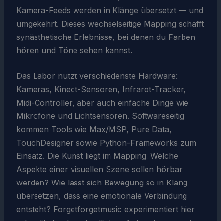
Kamera-Feeds werden in Klänge übersetzt — und
umgekehrt. Dieses wechselseitige Mapping schafft
synästhetische Erlebnisse, bei denen du Farben
hören und Töne sehen kannst.
Das Labor nutzt verschiedenste Hardware:
Kameras, Kinect-Sensoren, Infrarot-Tracker,
Midi-Controller, aber auch einfache Dinge wie
Mikrofone und Lichtsensoren. Softwareseitig
kommen Tools wie Max/MSP, Pure Data,
TouchDesigner sowie Python-Frameworks zum
Einsatz. Die Kunst liegt im Mapping: Welche
Aspekte einer visuellen Szene sollen hörbar
werden? Wie lässt sich Bewegung so in Klang
übersetzen, dass eine emotionale Verbindung
entsteht? Forgetforgetmusic experimentiert hier