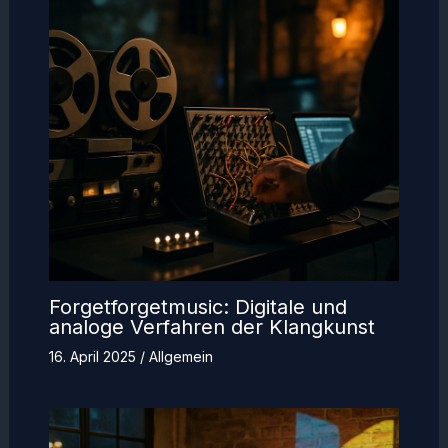
Forgetforgetmusic: Digitale und
analoge Verfahren der Klangkunst
16. April 2025
/
Allgemein