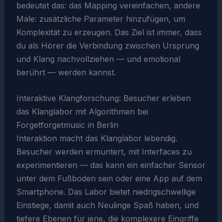
bedeutet das: das Mapping vereinfachen, andere
Male: zusätzliche Parameter hinzufügen, um
Komplexität zu erzeugen. Das Ziel ist immer, dass
du als Hörer die Verbindung zwischen Ursprung
und Klang nachvollziehen — und emotional
berührt — werden kannst.
Interaktive Klangforschung: Besucher erleben
das Klanglabor mit Algorithmen bei
Forgetforgetmusic in Berlin
Interaktion macht das Klanglabor lebendig.
Besucher werden ermuntert, mit Interfaces zu
experimentieren — das kann ein einfacher Sensor
unter dem Fußboden sein oder eine App auf dem
Smartphone. Das Labor bietet niedrigschwellige
Einstiege, damit auch Neulinge Spaß haben, und
tiefere Ebenen für jene, die komplexere Eingriffe