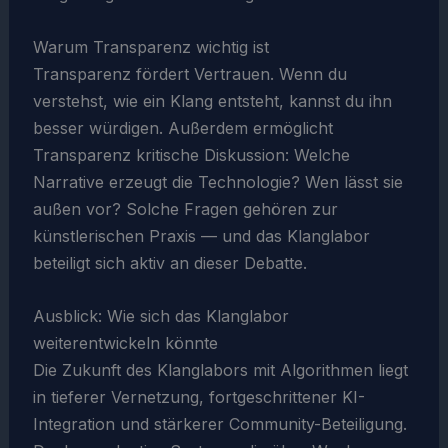
Warum Transparenz wichtig ist
Transparenz fördert Vertrauen. Wenn du
verstehst, wie ein Klang entsteht, kannst du ihn
besser würdigen. Außerdem ermöglicht
Transparenz kritische Diskussion: Welche
Narrative erzeugt die Technologie? Wen lässt sie
außen vor? Solche Fragen gehören zur
künstlerischen Praxis — und das Klanglabor
beteiligt sich aktiv an dieser Debatte.
Ausblick: Wie sich das Klanglabor
weiterentwickeln könnte
Die Zukunft des Klanglabors mit Algorithmen liegt
in tieferer Vernetzung, fortgeschrittener KI-
Integration und stärkerer Community-Beteiligung.