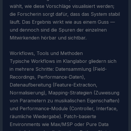
wählt, wie diese Vorschläge visualisiert werden;
die Forscherin sorgt dafür, dass das System stabil
läuft. Das Ergebnis wirkt wie aus einem Guss —
und dennoch sind die Spuren der einzelnen
Mitwirkenden hörbar und sichtbar.
Workflows, Tools und Methoden
Typische Workflows im Klanglabor gliedern sich
in mehrere Schritte: Datensammlung (Field-
Recordings, Performance-Daten),
Datenaufbereitung (Feature-Extraction,
Normalisierung), Mapping-Strategien (Zuweisung
von Parametern zu musikalischen Eigenschaften)
und Performance-Module (Controller, Interface,
räumliche Wiedergabe). Patch-basierte
Environments wie Max/MSP oder Pure Data