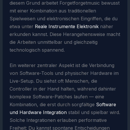
diesem Grund arbeitet Forgetforgetmusic bewusst
mit einer Kombination aus traditionellen
Spielweisen und elektronischen Eingriffen, die du
etwa unter
Reale Instrumente Elektronik
näher
erkunden kannst. Diese Herangehensweise macht
die Arbeiten unmittelbar und gleichzeitig
technologisch spannend.
Ein weiterer zentraler Aspekt ist die Verbindung
von Software-Tools und physischer Hardware im
Live-Setup. Du siehst oft Menschen, die
Controller in der Hand halten, während dahinter
komplexe Software-Patches laufen — eine
Kombination, die erst durch sorgfältige
Software
und Hardware Integration
stabil und spielbar wird.
Solche Integrationen erlauben performative
Freiheit: Du kannst spontane Entscheidungen