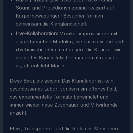
Sound und Projektionsmapping reagiert auf
Körperbewegungen; Besucher formen
gemeinsam die Klanglandschaft.
Live-Kollaboration:
Musiker improvisieren mit
algorithmischen Modulen, die harmonische und
rhythmische Ideen einbringen. Die KI agiert wie
ein drittes Bandmitglied — manchmal rauscht
es, oft entsteht Magie.
Diese Beispiele zeigen: Das Klanglabor ist kein
geschlossenes Labor, sondern ein offenes Feld,
das experimentelle Formate beheimatet und
immer wieder neue Zuschauer und Mitwirkende
anzieht.
Ethik, Transparenz und die Rolle des Menschen