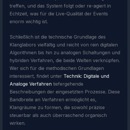
treffen, und das System folgt oder re-agiert in
Echtzeit, was für die Live-Qualität der Events
enorm wichtig ist.
Schließlich ist die technische Grundlage des
Klanglabors vielfältig und reicht von rein digitalen
Algorithmen bis hin zu analogen Schaltungen und
hybriden Verfahren, die beide Welten verknüpfen.
Wer sich für die methodischen Grundlagen
interessiert, findet unter
Technik: Digitale und
Analoge Verfahren
tiefergehende
Beschreibungen der eingesetzten Prozesse. Diese
Bandbreite an Verfahren ermöglicht es,
Klangräume zu formen, die sowohl präzise
steuerbar als auch überraschend organisch
wirken.