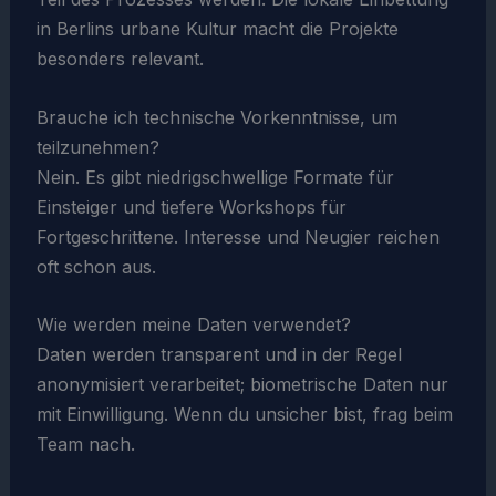
in Berlins urbane Kultur macht die Projekte
besonders relevant.
Brauche ich technische Vorkenntnisse, um
teilzunehmen?
Nein. Es gibt niedrigschwellige Formate für
Einsteiger und tiefere Workshops für
Fortgeschrittene. Interesse und Neugier reichen
oft schon aus.
Wie werden meine Daten verwendet?
Daten werden transparent und in der Regel
anonymisiert verarbeitet; biometrische Daten nur
mit Einwilligung. Wenn du unsicher bist, frag beim
Team nach.