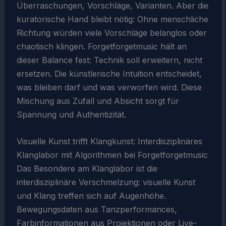
Überraschungen, Vorschläge, Varianten. Aber die
kuratorische Hand bleibt nötig: Ohne menschliche
Richtung würden viele Vorschläge belanglos oder
chaotisch klingen. Forgetforgetmusic hält an
dieser Balance fest: Technik soll erweitern, nicht
ersetzen. Die künstlerische Intuition entscheidet,
was bleiben darf und was verworfen wird. Diese
Mischung aus Zufall und Absicht sorgt für
Spannung und Authentizität.
Visuelle Kunst trifft Klangkunst: Interdisziplinäres
Klanglabor mit Algorithmen bei Forgetforgetmusic
Das Besondere am Klanglabor ist die
interdisziplinäre Verschmelzung: visuelle Kunst
und Klang treffen sich auf Augenhöhe.
Bewegungsdaten aus Tanzperformances,
Farbinformationen aus Projektionen oder Live-