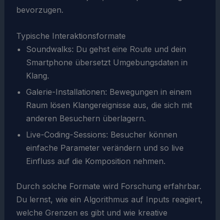
bevorzugen.
Typische Interaktionsformate
Soundwalks: Du gehst eine Route und dein
Smartphone übersetzt Umgebungsdaten in
Klang.
Galerie-Installationen: Bewegungen in einem
Raum lösen Klangereignisse aus, die sich mit
anderen Besuchern überlagern.
Live-Coding-Sessions: Besucher können
einfache Parameter verändern und so live
Einfluss auf die Komposition nehmen.
Durch solche Formate wird Forschung erfahrbar.
Du lernst, wie ein Algorithmus auf Inputs reagiert,
welche Grenzen es gibt und wie kreative