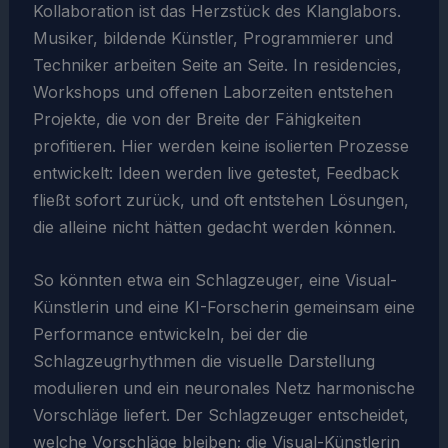
Kollaboration ist das Herzstück des Klanglabors.
Musiker, bildende Künstler, Programmierer und
Techniker arbeiten Seite an Seite. In residencies,
Workshops und offenen Laborzeiten entstehen
Projekte, die von der Breite der Fähigkeiten
profitieren. Hier werden keine isolierten Prozesse
entwickelt: Ideen werden live getestet, Feedback
fließt sofort zurück, und oft entstehen Lösungen,
die alleine nicht hätten gedacht werden können.
So könnten etwa ein Schlagzeuger, eine Visual-
Künstlerin und eine KI-Forscherin gemeinsam eine
Performance entwickeln, bei der die
Schlagzeugrhythmen die visuelle Darstellung
modulieren und ein neuronales Netz harmonische
Vorschläge liefert. Der Schlagzeuger entscheidet,
welche Vorschläge bleiben; die Visual-Künstlerin