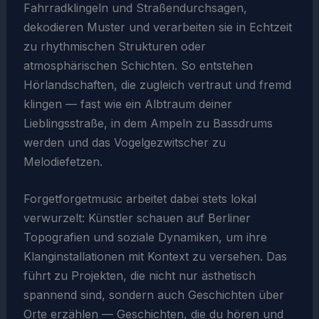
Fahrradklingeln und Straßendurchsagen,
dekodieren Muster und verarbeiten sie in Echtzeit
zu rhythmischen Strukturen oder
atmosphärischen Schichten. So entstehen
Hörlandschaften, die zugleich vertraut und fremd
klingen — fast wie ein Albtraum deiner
Lieblingsstraße, in dem Ampeln zu Bassdrums
werden und das Vogelgezwitscher zu
Melodiefetzen.
Forgetforgetmusic arbeitet dabei stets lokal
verwurzelt: Künstler schauen auf Berliner
Topografien und soziale Dynamiken, um ihre
Klanginstallationen mit Kontext zu versehen. Das
führt zu Projekten, die nicht nur ästhetisch
spannend sind, sondern auch Geschichten über
Orte erzählen — Geschichten, die du hören und