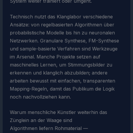
System weiter trainiert oder umgeht.
Technisch nutzt das Klanglabor verschiedene
Ansätze: von regelbasierten Algorithmen über
probabilistische Modelle bis hin zu neuronalen
Netzwerken. Granulare Synthese, FM-Synthese
und sample-basierte Verfahren sind Werkzeuge
im Arsenal. Manche Projekte setzen auf
maschinelles Lernen, um Stimmungsbilder zu
erkennen und klanglich abzubilden; andere
arbeiten bewusst mit einfachen, transparenten
Mapping-Regeln, damit das Publikum die Logik
noch nachvollziehen kann.
Warum menschliche Künstler weiterhin das
Zünglein an der Waage sind
Algorithmen liefern Rohmaterial —