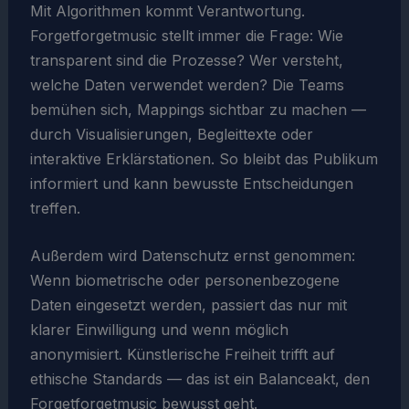
Mit Algorithmen kommt Verantwortung.
Forgetforgetmusic stellt immer die Frage: Wie
transparent sind die Prozesse? Wer versteht,
welche Daten verwendet werden? Die Teams
bemühen sich, Mappings sichtbar zu machen —
durch Visualisierungen, Begleittexte oder
interaktive Erklärstationen. So bleibt das Publikum
informiert und kann bewusste Entscheidungen
treffen.
Außerdem wird Datenschutz ernst genommen:
Wenn biometrische oder personenbezogene
Daten eingesetzt werden, passiert das nur mit
klarer Einwilligung und wenn möglich
anonymisiert. Künstlerische Freiheit trifft auf
ethische Standards — das ist ein Balanceakt, den
Forgetforgetmusic bewusst geht.