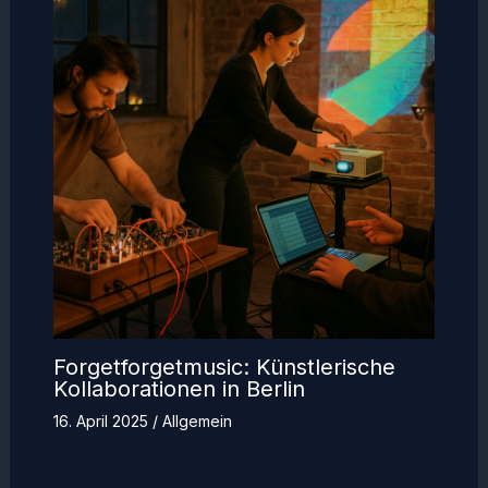
Forgetforgetmusic: Künstlerische
Kollaborationen in Berlin
16. April 2025
/
Allgemein