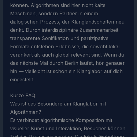
können. Algorithmen sind hier nicht kalte
Maschinen, sondern Partner in einem
dialogischen Prozess, der Klanglandschaften neu
denkt. Durch interdisziplinäre Zusammenarbeit,
transparente Sonifikation und partizipative
Formate entstehen Erlebnisse, die sowohl lokal
verankert als auch global relevant sind. Wenn du
das nächste Mal durch Berlin läufst, hör genauer
hin — vielleicht ist schon ein Klanglabor auf dich
eingestellt.
Kurze FAQ
Was ist das Besondere am Klanglabor mit
Algorithmen?
Es verbindet algorithmische Komposition mit
visueller Kunst und Interaktion; Besucher können
Teil des Prozesses werden. Die lokale Einbettung