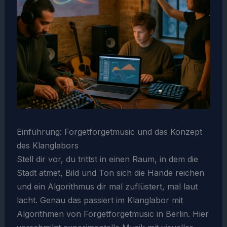
Einführung: Forgetforgetmusic und das Konzept
des Klanglabors
Stell dir vor, du trittst in einen Raum, in dem die
Stadt atmet, Bild und Ton sich die Hände reichen
und ein Algorithmus dir mal zuflüstert, mal laut
lacht. Genau das passiert im Klanglabor mit
Algorithmen von Forgetforgetmusic in Berlin. Hier