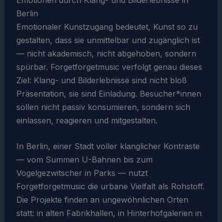
Berlin
Emotionaler Kunstzugang bedeutet, Kunst so zu
gestalten, dass sie unmittelbar und zugänglich ist
— nicht akademisch, nicht abgehoben, sondern
spürbar. Forgetforgetmusic verfolgt genau dieses
Ziel: Klang- und Bilderlebnisse sind nicht bloß
Präsentation, sie sind Einladung. Besucher*innen
sollen nicht passiv konsumieren, sondern sich
einlassen, reagieren und mitgestalten.
In Berlin, einer Stadt voller klanglicher Kontraste
— vom Summen U-Bahnen bis zum
Vogelgezwitscher in Parks — nutzt
Forgetforgetmusic die urbane Vielfalt als Rohstoff.
Die Projekte finden an ungewöhnlichen Orten
statt: in alten Fabrikhallen, in Hinterhofgalerien in