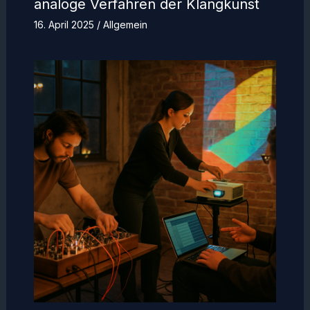
analoge Verfahren der Klangkunst
16. April 2025
/
Allgemein