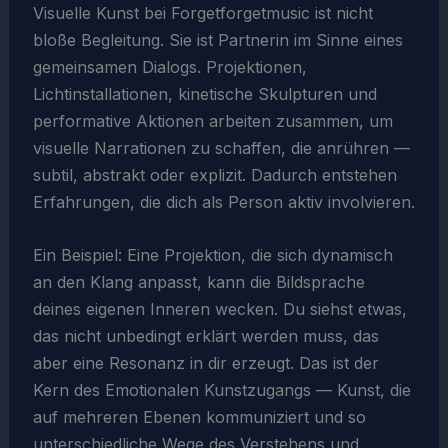
Visuelle Kunst bei Forgetforgetmusic ist nicht
bloße Begleitung. Sie ist Partnerin im Sinne eines
gemeinsamen Dialogs. Projektionen,
Lichtinstallationen, kinetische Skulpturen und
performative Aktionen arbeiten zusammen, um
visuelle Narrationen zu schaffen, die anrühren —
subtil, abstrakt oder explizit. Dadurch entstehen
Erfahrungen, die dich als Person aktiv involvieren.
Ein Beispiel: Eine Projektion, die sich dynamisch
an den Klang anpasst, kann die Bildsprache
deines eigenen Inneren wecken. Du siehst etwas,
das nicht unbedingt erklärt werden muss, das
aber eine Resonanz in dir erzeugt. Das ist der
Kern des Emotionalen Kunstzugangs — Kunst, die
auf mehreren Ebenen kommuniziert und so
unterschiedliche Wege des Verstehens und