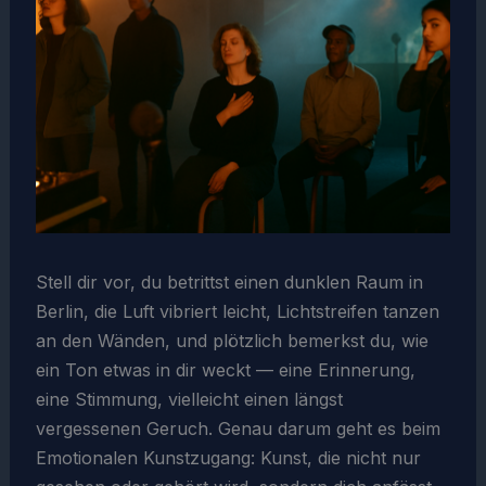
Stell dir vor, du betrittst einen dunklen Raum in
Berlin, die Luft vibriert leicht, Lichtstreifen tanzen
an den Wänden, und plötzlich bemerkst du, wie
ein Ton etwas in dir weckt — eine Erinnerung,
eine Stimmung, vielleicht einen längst
vergessenen Geruch. Genau darum geht es beim
Emotionalen Kunstzugang: Kunst, die nicht nur