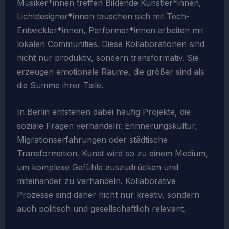
Musiker*innen treffen Bildende Künstler*innen,
Lichtdesigner*innen tauschen sich mit Tech-
Entwickler*innen, Performer*innen arbeiten mit
lokalen Communities. Diese Kollaborationen sind
nicht nur produktiv, sondern transformativ. Sie
erzeugen emotionale Räume, die größer sind als
die Summe ihrer Teile.
In Berlin entstehen dabei häufig Projekte, die
soziale Fragen verhandeln: Erinnerungskultur,
Migrationserfahrungen oder städtische
Transformation. Kunst wird so zu einem Medium,
um komplexe Gefühle auszudrücken und
miteinander zu verhandeln. Kollaborative
Prozesse sind daher nicht nur kreativ, sondern
auch politisch und gesellschaftlich relevant.