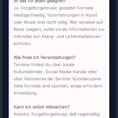
Ist das für jeden geeignet?
Ja. Forgetforgetmusic gestaltet Formate
niedrigschwellig. Vorerfahrungen in Kunst
oder Musik sind nicht nötig. Wer sensibel auf
Reize reagiert, sollte vorab Informationen zur
Intensität von Klang- und Lichtinstallationen
einholen.
Wie finde ich Veranstaltungen?
Termine findest du über lokale
Kulturkalender, Social-Media-Kanäle oder
über Netzwerke der Berliner Künstlerszene.
Viele Formate sind spontan, einige erfordern
Anmeldung.
Kann ich selbst mitmachen?
Absolut. Forgetforgetmusic lädt regelmäßig