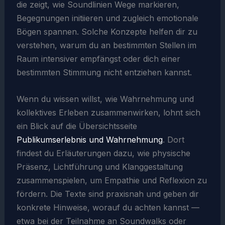
die zeigt, wie Soundlinien Wege markieren,
Begegnungen initiieren und zugleich emotionale
Bögen spannen. Solche Konzepte helfen dir zu
verstehen, warum du an bestimmten Stellen im
Raum intensiver empfängst oder dich einer
bestimmten Stimmung nicht entziehen kannst.
Wenn du wissen willst, wie Wahrnehmung und
kollektives Erleben zusammenwirken, lohnt sich
ein Blick auf die Übersichtsseite
Publikumserlebnis und Wahrnehmung
. Dort
findest du Erläuterungen dazu, wie physische
Präsenz, Lichtführung und Klanggestaltung
zusammenspielen, um Empathie und Reflexion zu
fördern. Die Texte sind praxisnah und geben dir
konkrete Hinweise, worauf du achten kannst —
etwa bei der Teilnahme an Soundwalks oder