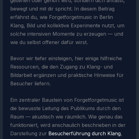
gesehen oder gehört wird, sondern dich anfässt,
bewegt und mit dir spricht. In diesem Beitrag
erfährst du, wie Forgetforgetmusic in Berlin
Klang, Bild und kollektive Experimente nutzt, um
solche intensiven Momente zu erzeugen — und
wie du selbst offener dafür wirst.
Bevor wir tiefer einsteigen, hier einige hilfreiche
Ressourcen, die den Zugang zu Klang- und
Bildarbeit ergänzen und praktische Hinweise für
Besucher liefern.
Ein zentraler Baustein von Forgetforgetmusic ist
die bewusste Leitung des Publikums durch den
Raum — akustisch wie räumlich. Wie genau das
funktioniert, wird anschaulich beschrieben in der
Darstellung zur
Besucherführung durch Klang
,