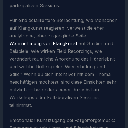
partizipativen Sessions.
Für eine detailliertere Betrachtung, wie Menschen
auf Klangkunst reagieren, verweist die eher
analytische, aber zugängliche Seite
Wahrnehmung von Klangkunst
auf Studien und
Beispiele: Wie wirken Field Recordings, wie
verändert räumliche Anordnung das Hörerlebnis
und welche Rolle spielen Wiederholung und
Stille? Wenn du dich intensiver mit dem Thema
beschäftigen möchtest, sind diese Einsichten sehr
nützlich — besonders bevor du selbst an
Workshops oder kollaborativen Sessions
teilnimmst.
Emotionaler Kunstzugang bei Forgetforgetmusic:
Emotionen durch Klang- und Bilderlebnisse in