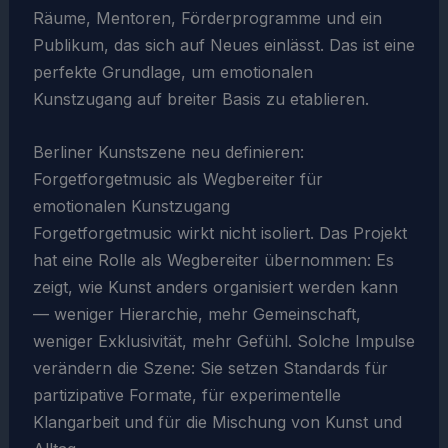
Räume, Mentoren, Förderprogramme und ein
Publikum, das sich auf Neues einlässt. Das ist eine
perfekte Grundlage, um emotionalen
Kunstzugang auf breiter Basis zu etablieren.
Berliner Kunstszene neu definieren:
Forgetforgetmusic als Wegbereiter für
emotionalen Kunstzugang
Forgetforgetmusic wirkt nicht isoliert. Das Projekt
hat eine Rolle als Wegbereiter übernommen: Es
zeigt, wie Kunst anders organisiert werden kann
— weniger Hierarchie, mehr Gemeinschaft,
weniger Exklusivität, mehr Gefühl. Solche Impulse
verändern die Szene: Sie setzen Standards für
partizipative Formate, für experimentelle
Klangarbeit und für die Mischung von Kunst und