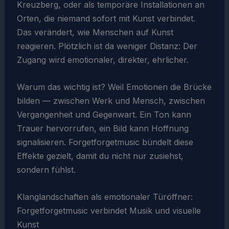
Kreuzberg, oder als temporäre Installationen an
Orten, die niemand sofort mit Kunst verbindet.
Das verändert, wie Menschen auf Kunst
reagieren. Plötzlich ist da weniger Distanz: Der
Zugang wird emotionaler, direkter, ehrlicher.
Warum das wichtig ist? Weil Emotionen die Brücke
bilden — zwischen Werk und Mensch, zwischen
Vergangenheit und Gegenwart. Ein Ton kann
Trauer hervorrufen, ein Bild kann Hoffnung
signalisieren. Forgetforgetmusic bündelt diese
Effekte gezielt, damit du nicht nur zusiehst,
sondern fühlst.
Klanglandschaften als emotionaler Türöffner:
Forgetforgetmusic verbindet Musik und visuelle
Kunst