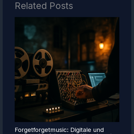
Related Posts
Forgetforgetmusic: Digitale und