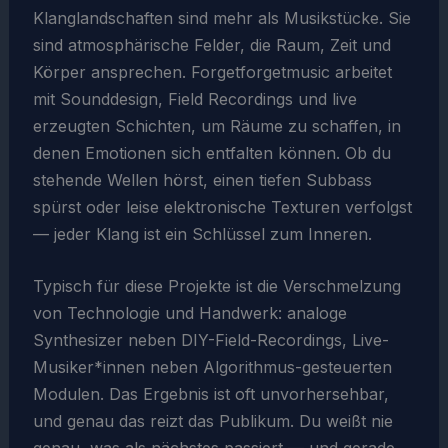
Klanglandschaften sind mehr als Musikstücke. Sie
sind atmosphärische Felder, die Raum, Zeit und
Körper ansprechen. Forgetforgetmusic arbeitet
mit Sounddesign, Field Recordings und live
erzeugten Schichten, um Räume zu schaffen, in
denen Emotionen sich entfalten können. Ob du
stehende Wellen hörst, einen tiefen Subbass
spürst oder leise elektronische Texturen verfolgst
— jeder Klang ist ein Schlüssel zum Inneren.
Typisch für diese Projekte ist die Verschmelzung
von Technologie und Handwerk: analoge
Synthesizer neben DIY-Field-Recordings, Live-
Musiker*innen neben Algorithmus-gesteuerten
Modulen. Das Ergebnis ist oft unvorhersehbar,
und genau das reizt das Publikum. Du weißt nie